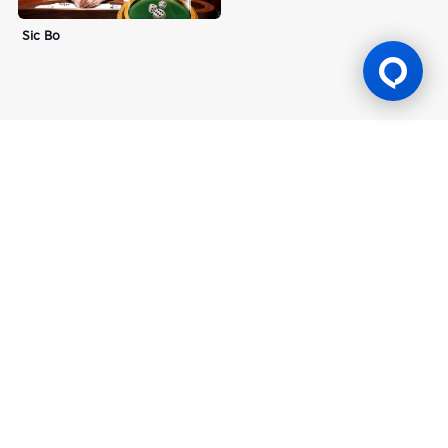
Sic Bo
Lesen Permainan
BK8 dioperasikan oleh Mettlemind Tech Ltd., dengan nomor
registrasi: 15779, dan alamat terdaftar di Hamchako,
Mutsamudu, Pulau Otonom Anjouan, Uni Komoro. BK8
berlisensi dan teregulasi oleh Pemerintah Pulau Otonom
Anjouan, Uni Komoro dan beroperasi dengan Nomor Lisensi:
ALSI-202504032-FI2. BK8 telah lulus semua kepatuhan regulasi