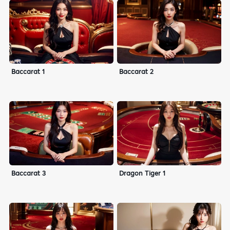
Baccarat 1
Baccarat 2
Baccarat 3
Dragon Tiger 1