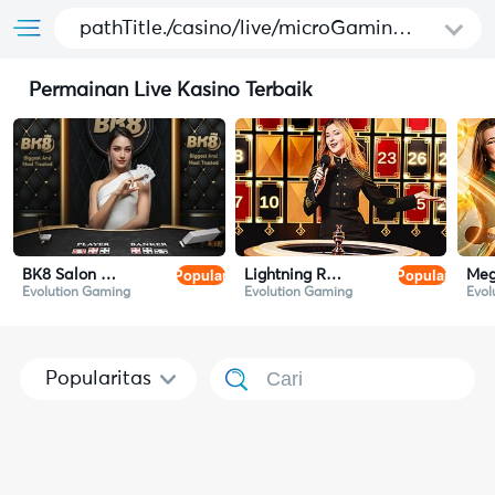
pathTitle./casino/live/microGaming
Plus
Permainan Live Kasino Terbaik
Popular
Popular
BK8 Salon Prive Baccarat
Lightning Roulette
Meg
Evolution Gaming
Evolution Gaming
Evol
Popularitas