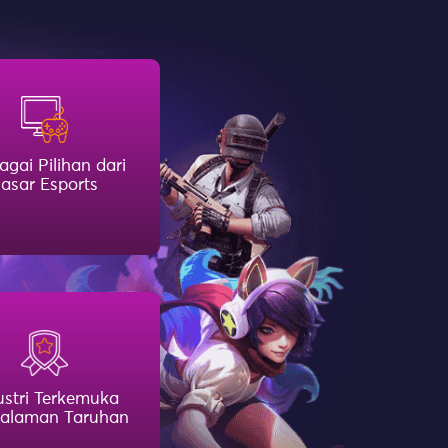
agai Pilihan dari
asar Esports
ustri Terkemuka
alaman Taruhan