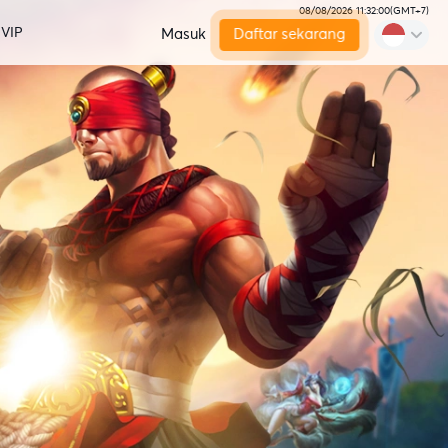
08/08/2026 11:32:01
(
GMT+7
)
VIP
Masuk
Daftar sekarang