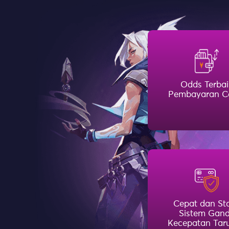
Odds Terbai
Pembayaran C
Cepat dan Sta
Sistem Gan
Kecepatan Tar