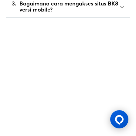
Bagaimana cara mengakses situs BK8
versi mobile?