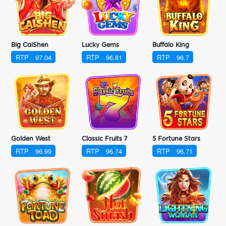
Big CaiShen
Lucky Gems
Buffalo King
RTP
97.04
RTP
96.81
RTP
96.7
Golden West
Classic Fruits 7
5 Fortune Stars
RTP
96.99
RTP
96.74
RTP
96.71