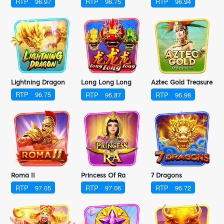
RTP
96.97
RTP
96.75
RTP
96.94
Lightning Dragon
Long Long Long
Aztec Gold Treasure
RTP
96.75
RTP
96.87
RTP
96.98
Roma II
Princess Of Ra
7 Dragons
RTP
97.05
RTP
97.06
RTP
96.72