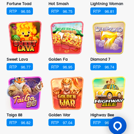
Fortune Toad
Hot Smash
Lightning Woman
RTP
96.55
RTP
96.75
RTP
96.81
Sweet Lava
Golden Fa
Diamond 7
RTP
96.77
RTP
96.95
RTP
96.74
Taiga 88
Golden War
Highway Bee
RTP
96.82
RTP
97.04
RTP
96.83