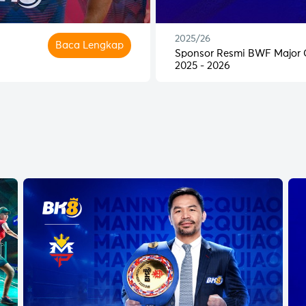
2025/26
Baca Lengkap
Sponsor Resmi BWF Major
2025 - 2026