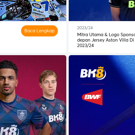
2023/24
Baca Lengkap
Mitra Utama & Logo Sponso
depan Jersey Aston Villa Di
2023/24