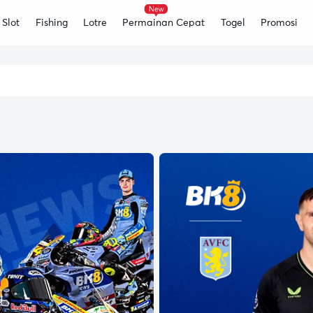
Slot
Fishing
Lotre
Permainan Cepat
Togel
Promosi