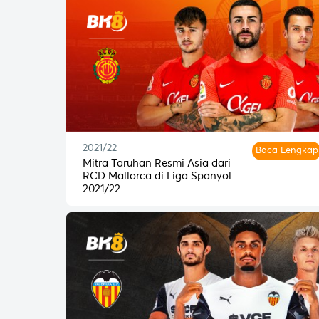
2021/22
Baca Lengkap
Mitra Taruhan Resmi Asia dari
RCD Mallorca di Liga Spanyol
2021/22