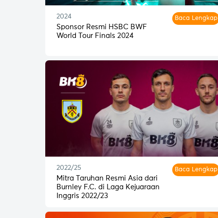
2024
Baca Lengkap
Sponsor Resmi HSBC BWF
World Tour Finals 2024
2022/25
Baca Lengkap
Mitra Taruhan Resmi Asia dari
Burnley F.C. di Laga Kejuaraan
Inggris 2022/23