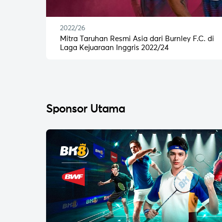
2022/26
Mitra Taruhan Resmi Asia dari Burnley F.C. di
Laga Kejuaraan Inggris 2022/24
Sponsor Utama