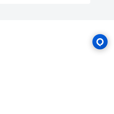
Indonesia
Pengsijilan