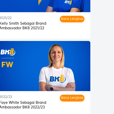
2021/22
Baca Lengkap
Kelly Smith Sebagai Brand
Ambassador BK8 2021/22
2022/23
Baca Lengkap
Faye White Sebagai Brand
Ambassador BK8 2022/23