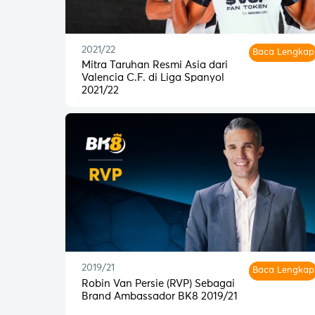
2021/22
Baca Lengkap
Mitra Taruhan Resmi Asia dari
Valencia C.F. di Liga Spanyol
2021/22
2019/21
Baca Lengkap
Robin Van Persie (RVP) Sebagai
Brand Ambassador BK8 2019/21