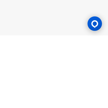
Lesen Permainan
BK8 diuruskan oleh Mettlemind Tech Ltd., nombor pendaftaran:
15779, dengan alamat berdaftar di Hamchako, Mutsamudu,
Pulau Autonomi Anjouan, Kesatuan Comoros. BK8 berlesen dan
dikawal selia oleh Kerajaan Pulau Autonomi Anjouan, Kesatuan