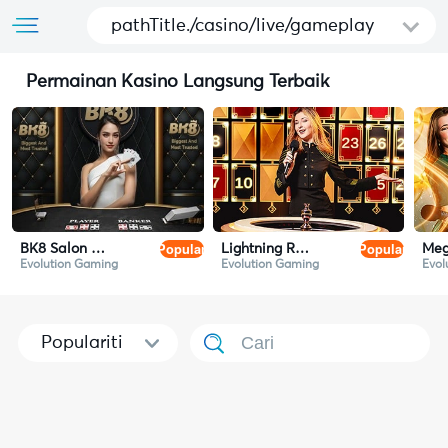
pathTitle./casino/live/gameplay
Permainan Kasino Langsung Terbaik
Popular
Popular
BK8 Salon Prive Baccarat
Lightning Roulette
Meg
Evolution Gaming
Evolution Gaming
Evol
Populariti