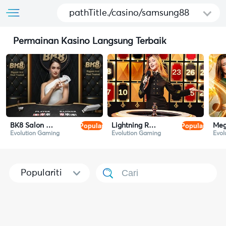
pathTitle./casino/samsung88
Permainan Kasino Langsung Terbaik
Popular
Popular
BK8 Salon Prive Baccarat
Lightning Roulette
Meg
Evolution Gaming
Evolution Gaming
Evol
Populariti