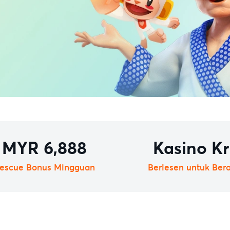
MYR 6,888
Kasino Kr
escue Bonus Mingguan
Berlesen untuk Bero