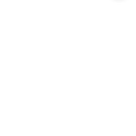
Malaysia
Pengsijilan