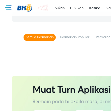
Sukan
E-Sukan
Kasino
Slo
Semua Permainan
Permainan Popular
Permaina
Muat Turn Aplikasi
Bermain pada bila-bila masa, di m