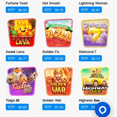
Fortune Toad
Hot Smash
Lightning Woman
RTP
96.55
RTP
96.75
RTP
96.81
Sweet Lava
Golden Fa
Diamond 7
RTP
96.77
RTP
96.95
RTP
96.74
Taiga 88
Golden War
Highway Bee
RTP
96.82
RTP
97.04
RTP
96.83