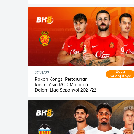
Baca
2021/22
Selanjutnya
Rakan Kongsi Pertaruhan
Rasmi Asia RCD Mallorca
Dalam Liga Sepanyol 2021/22