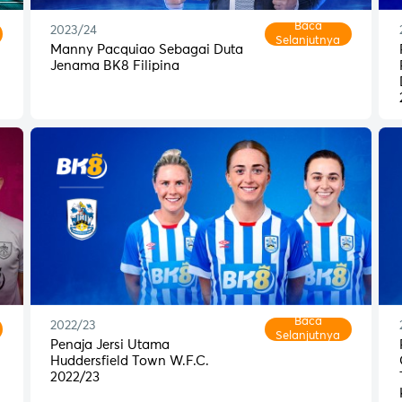
Baca
2023/24
Selanjutnya
Manny Pacquiao Sebagai Duta
Jenama BK8 Filipina
Baca
2022/23
Selanjutnya
Penaja Jersi Utama
Huddersfield Town W.F.C.
2022/23