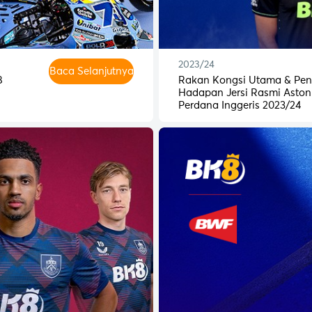
2023/24
Baca Selanjutnya
8
Rakan Kongsi Utama & Pen
Hadapan Jersi Rasmi Aston
Perdana Inggeris 2023/24