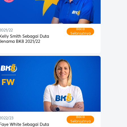
Baca
2021/22
Selanjutnya
Kelly Smith Sebagai Duta
Jenama BK8 2021/22
Baca
2022/23
Selanjutnya
Faye White Sebagai Duta