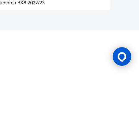
Jenama BK8 2022/23
Malaysia
Pengsijilan