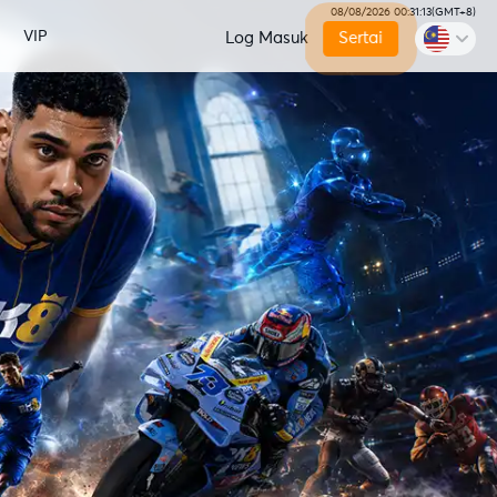
08/08/2026 00:31:14
(
GMT+8
)
VIP
Log Masuk
Sertai