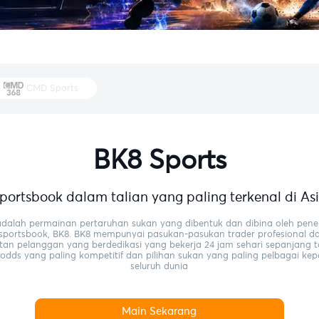
CMD Sports
BK8 Sports
portsbook dalam talian yang paling terkenal di As
adalah permainan pertaruhan sukan yang dibentuk dan dibina oleh pene
sportsbook, BK8. BK8 mempunyai pasukan-pasukan trader profesional da
an pelanggan yang berdedikasi yang bekerja 24 jam sehari sepanjang 
dds yang paling kompetitif dan pilihan sukan yang paling pelbagai ke
seluruh dunia
Main Sekarang