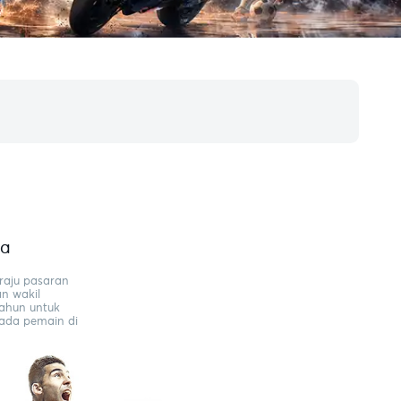
ia
raju pasaran
n wakil
tahun untuk
pada pemain di