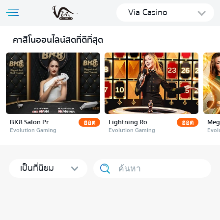
Via Casino
คาสิโนออนไลน์สดที่ดีที่สุด
BK8 Salon Prive Baccarat
Lightning Roulette
Meg
ฮอต
ฮอต
Evolution Gaming
Evolution Gaming
Evol
เป็นที่นิยม