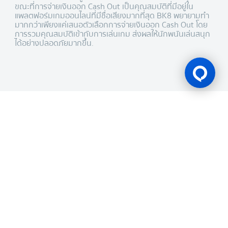
ขณะที่การจ่ายเงินออก Cash Out เป็นคุณสมบัติที่มีอยู่ใน
แพลตฟอร์มเกมออนไลน์ที่มีชื่อเสียงมากที่สุด BK8 พยายามทำ
มากกว่าเพียงแค่เสนอตัวเลือกการจ่ายเงินออก Cash Out โดย
การรวมคุณสมบัติเข้ากับการเล่นเกม ส่งผลให้นักพนันเล่นสนุก
ได้อย่างปลอดภัยมากขึ้น.
ใบอนุญาตเกม
BK8 ดำเนินการโดยบริษัท Mettlemind Tech Ltd. หมายเลขจดทะเบียน