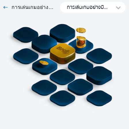
การเล่นเกมอย่างมี
การเล่นเกมอย่างมี
ความรับผิดชอบ
ความรับผิดชอบ