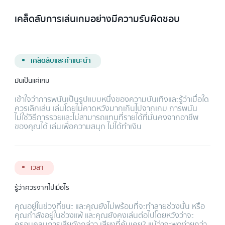
เคล็ดลับการเล่นเกมอย่างมีความรับผิดชอบ
เคล็ดลับและคำแนะนำ
มันเป็นแค่เกม
เข้าใจว่าการพนันเป็นรูปแบบหนึ่งของความบันเทิงและรู้ว่าเมื่อใด
ควรเลิกเล่น เล่นโดยไม่คาดหวังมากเกินไปจากเกม การพนัน
ไม่ใช่วิธีการรวยและไม่สามารถแทนที่รายได้ที่มั่นคงจากอาชีพ
ของคุณได้ เล่นเพื่อความสนุก ไม่ได้ทำเงิน
เวลา
รู้ว่าควรจากไปเมื่อไร
คุณอยู่ในช่วงที่ชนะ และคุณยังไม่พร้อมที่จะทำลายช่วงนั้น หรือ
คุณกำลังอยู่ในช่วงแพ้ และคุณยังคงเล่นต่อไปโดยหวังว่าจะ
ครอบคลุมการเสียดังกล่าว เสียงที่คุ้นเคย? แม้ว่าจะพูดง่ายกว่า