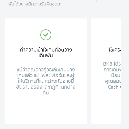
พันได้อย่างมีความรับผิดชอบ:
ทำความเข้าใจเกมก่อนวาง
ใช้เครื่อง
เดิมพัน
BK8 ได้รวมห
แม้ว่าคุณอาจรู้วิธีเล่นเกมบาง
การเดิมพันกี
เกมแล้ว แต่แพลตฟอร์มและผู้
นิยมมากที
ให้บริการที่แตกต่างกันอาจมี
คุณสมบัติก
อัตราต่อรองและกฎที่แตกต่าง
Cash Out 
กัน