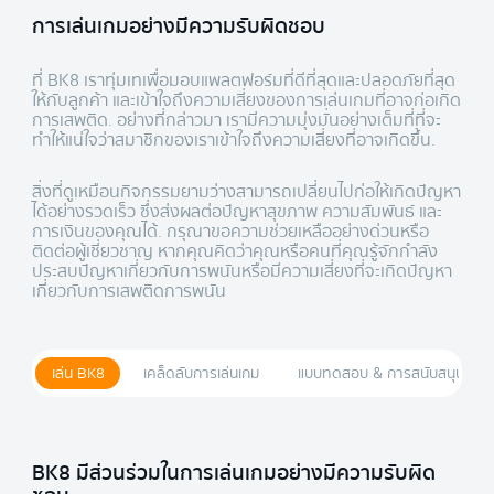
การเล่นเกมอย่างมีความรับผิดชอบ
ที่ BK8 เราทุ่มเทเพื่อมอบแพลตฟอร์มที่ดีที่สุดและปลอดภัยที่สุด
ให้กับลูกค้า และเข้าใจถึงความเสี่ยงของการเล่นเกมที่อาจก่อเกิด
การเสพติด. อย่างที่กล่าวมา เรามีความมุ่งมั่นอย่างเต็มที่ที่จะ
ทำให้แน่ใจว่าสมาชิกของเราเข้าใจถึงความเสี่ยงที่อาจเกิดขึ้น.
สิ่งที่ดูเหมือนกิจกรรมยามว่างสามารถเปลี่ยนไปก่อให้เกิดปัญหา
ได้อย่างรวดเร็ว ซึ่งส่งผลต่อปัญหาสุขภาพ ความสัมพันธ์ และ
การเงินของคุณได้. กรุณาขอความช่วยเหลืออย่างด่วนหรือ
ติดต่อผู้เชี่ยวชาญ หากคุณคิดว่าคุณหรือคนที่คุณรู้จักกำลัง
ประสบปัญหาเกี่ยวกับการพนันหรือมีความเสี่ยงที่จะเกิดปัญหา
เกี่ยวกับการเสพติดการพนัน
เล่น BK8
เคล็ดลับการเล่นเกม
แบบทดสอบ & การสนับสนุน
BK8 มีส่วนร่วมในการเล่นเกมอย่างมีความรับผิด