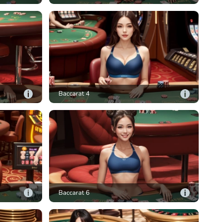
Baccarat 4
Baccarat 6