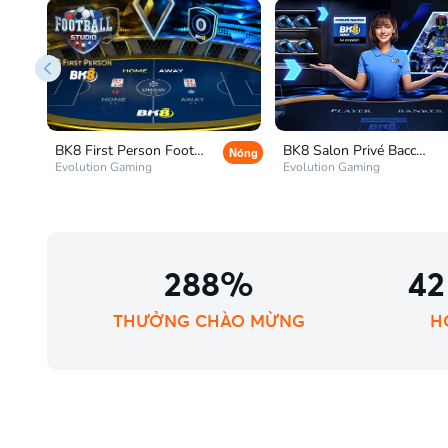
Dream Gaming / Baccarat
*h*n*
AE Casino / Blackjack
c*t*l
Dream Gaming / Baccarat
d*b**
BK8 Salon Privé Baccarat 2
BK8 Baccarat 1
Nóng
Nóng
Evolution Gaming / SIC BO
y**u*
Evolution Gaming
PPLiveCasino
AE Casino / Blackjack
*x*e*
Dream Gaming / Baccarat
n**m*
288%
42
Evolution Gaming / Baccarat
h*o*g
THƯỞNG CHÀO MỪNG
H
AE casino / Roullete
*a*l*
Evolution Gaming / Baccarat
p*i**
AE casino / Roullete
*l*u*