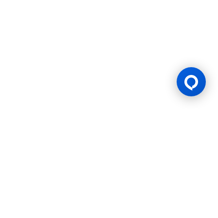
Việt Nam
Giấy phép