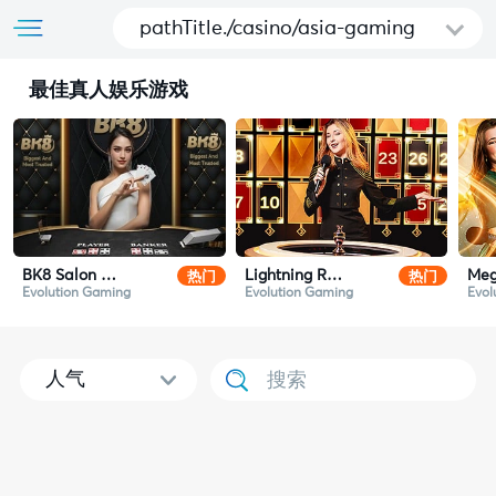
pathTitle./casino/asia-gaming
最佳真人娱乐游戏
热门
热门
BK8 Salon Prive Baccarat
Lightning Roulette
Meg
Evolution Gaming
Evolution Gaming
Evol
人气