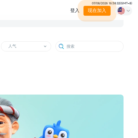
07/08/2026 16:58:33
(
GMT+8
)
登入
现在加入
人气