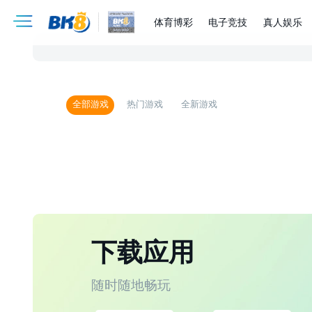
体育博彩
电子竞技
真人娱乐
全部游戏
热门游戏
全新游戏
下载应用
随时随地畅玩