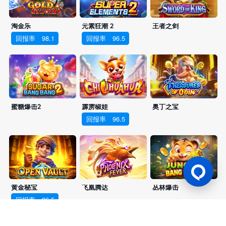
淘金乐
元素狂潮 2
王者之剑
回报率
98.1
回报率
96.5
蜜糖爆击2
霹雳椒娃
奥丁之宝
回报率
96.5
黄金秘宝
飞凰腾达
丛林爆击
回报率
96.5