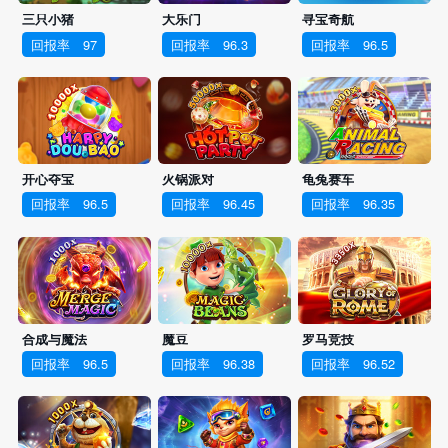
三只小猪
大乐门
寻宝奇航
回报率
97
回报率
96.3
回报率
96.5
开心夺宝
火锅派对
龟兔赛车
回报率
96.5
回报率
96.45
回报率
96.35
合成与魔法
魔豆
罗马竞技
回报率
96.5
回报率
96.38
回报率
96.52