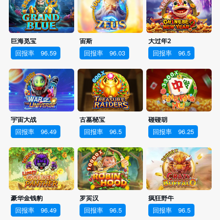
巨海觅宝
宙斯
大过年2
回报率
96.59
回报率
96.03
回报率
96.5
宇宙大战
古墓秘宝
碰碰胡
回报率
96.49
回报率
96.5
回报率
96.25
豪华金钱豹
罗宾汉
疯狂野牛
回报率
96.49
回报率
96.5
回报率
96.5