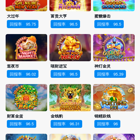
大过年
富贵大亨
蜜糖爆击
回报率
95.75
回报率
96.5
回报率
96.5
逛夜市
喵财进宝
神灯金灵
回报率
96.02
回报率
96.5
回报率
95.39
财富金蛋
金钱豹
锦鲤跃钱
回报率
96.5
回报率
96.31
回报率
96