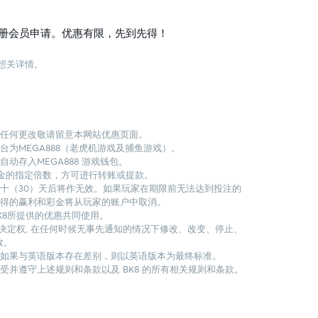
册会员申请。优惠有限，先到先得！
想关详情。
有任何更改敬请留意本网站优惠页面。
台为MEGA888（老虎机游戏及捕鱼游戏）。
动存入MEGA888 游戏钱包。
金的指定倍数，方可进行转账或提款。
十（30）天后将作无效。如果玩家在期限前无法达到投注的
赢得的赢利和彩金将从玩家的账户中取消。
K8所提供的优惠共同使用。
的决定权, 在任何时候无事先通知的情况下修改、改变、停止、
效。
规如果与英语版本存在差别，则以英语版本为最终标准。
受并遵守上述规则和条款以及 BK8 的所有相关规则和条款。