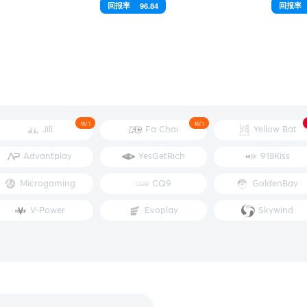
回报率
回报率
96.84
热门
热门
Jili
Fa Chai
Yellow Bat
Advantplay
YesGetRich
918Kiss
Microgaming
CQ9
GoldenBay
V-Power
Evoplay
Skywind