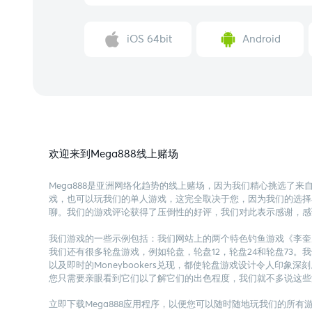
iOS 64bit
Android
欢迎来到Mega888线上赌场
Mega888是亚洲网络化趋势的线上赌场，因为我们精心挑选了
戏，也可以玩我们的单人游戏，这完全取决于您，因为我们的选择
聊。我们的游戏评论获得了压倒性的好评，我们对此表示感谢，感谢
我们游戏的一些示例包括：我们网站上的两个特色钓鱼游戏《李奎
我们还有很多轮盘游戏，例如轮盘，轮盘12，轮盘24和轮盘73
以及即时的Moneybookers兑现，都使轮盘游戏设计令人
您只需要亲眼看到它们以了解它们的出色程度，我们就不多说这些
立即下载Mega888应用程序，以便您可以随时随地玩我们的所