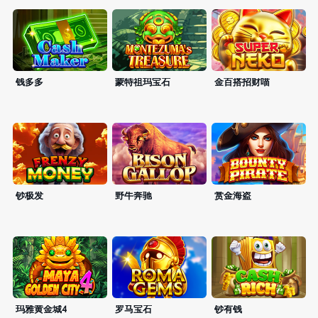
钱多多
金百搭招财喵
蒙特祖玛宝石
钞极发
野牛奔驰
赏金海盗
玛雅黄金城4
罗马宝石
钞有钱