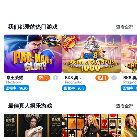
我们都爱的热门游戏
查看全部
拳王榮耀
BK8 奥林巴斯之门 1000
热门
热门
Nextspin
Pragmatic
Pragmat
回報率
96.95
回報率
96.5
回報率
最佳真人娱乐游戏
查看全部