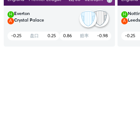
Nottingham Forest
H
Leeds
A
-0.98
-0.25
盘口
0.25
0.96
赔率
0.92